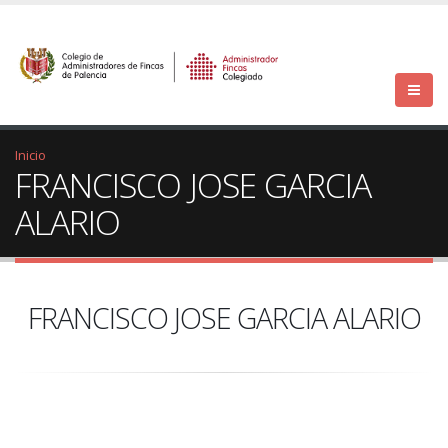
Inicio
FRANCISCO JOSE GARCIA
ALARIO
FRANCISCO JOSE GARCIA ALARIO