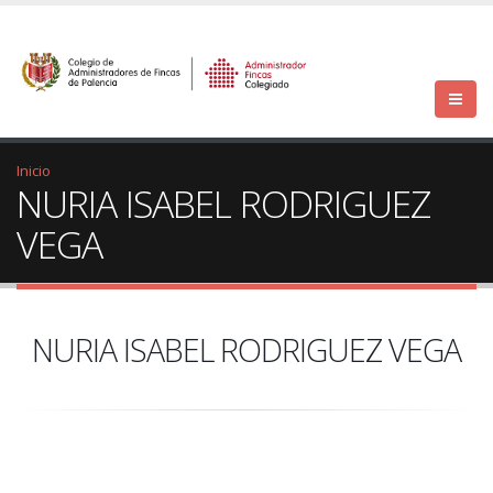
Inicio
NURIA ISABEL RODRIGUEZ
VEGA
NURIA ISABEL RODRIGUEZ VEGA