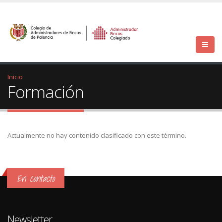
Inicio
Formación
Actualmente no hay contenido clasificado con este término.
En contacto
Newsletter