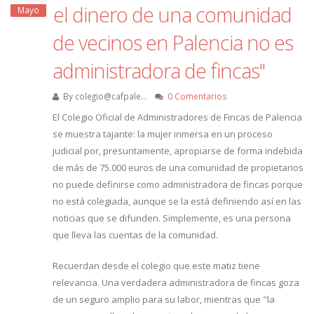
el dinero de una comunidad
Mayo
de vecinos en Palencia no es
administradora de fincas"
By
colegio@cafpale...
0 Comentarios
El Colegio Oficial de Administradores de Fincas de Palencia
se muestra tajante: la mujer inmersa en un proceso
judicial por, presuntamente, apropiarse de forma indebida
de más de 75.000 euros de una comunidad de propietarios
no puede definirse como administradora de fincas porque
no está colegiada, aunque se la está definiendo así en las
noticias que se difunden. Simplemente, es una persona
que lleva las cuentas de la comunidad.
Recuerdan desde el colegio que este matiz tiene
relevancia. Una verdadera administradora de fincas goza
de un seguro amplio para su labor, mientras que "la