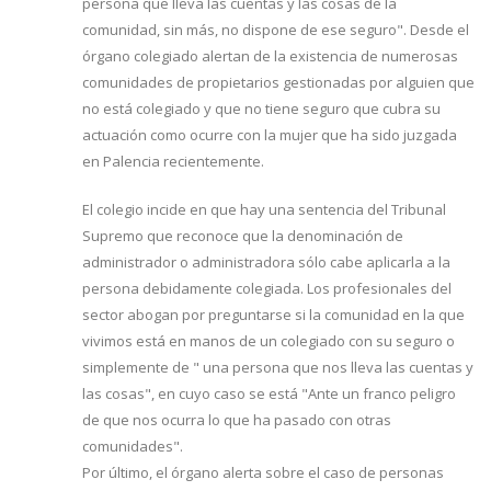
persona que lleva las cuentas y las cosas de la
comunidad, sin más, no dispone de ese seguro". Desde el
órgano colegiado alertan de la existencia de numerosas
comunidades de propietarios gestionadas por alguien que
no está colegiado y que no tiene seguro que cubra su
actuación como ocurre con la mujer que ha sido juzgada
en Palencia recientemente.
El colegio incide en que hay una sentencia del Tribunal
Supremo que reconoce que la denominación de
administrador o administradora sólo cabe aplicarla a la
persona debidamente colegiada. Los profesionales del
sector abogan por preguntarse si la comunidad en la que
vivimos está en manos de un colegiado con su seguro o
simplemente de " una persona que nos lleva las cuentas y
las cosas", en cuyo caso se está "Ante un franco peligro
de que nos ocurra lo que ha pasado con otras
comunidades".
Por último, el órgano alerta sobre el caso de personas