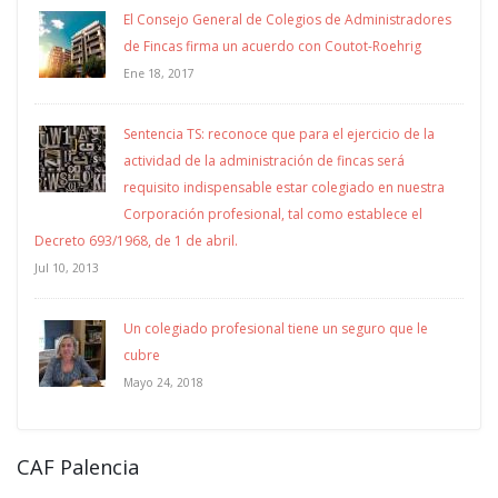
El Consejo General de Colegios de Administradores
de Fincas firma un acuerdo con Coutot-Roehrig
Ene 18, 2017
Sentencia TS: reconoce que para el ejercicio de la
actividad de la administración de fincas será
requisito indispensable estar colegiado en nuestra
Corporación profesional, tal como establece el
Decreto 693/1968, de 1 de abril.
Jul 10, 2013
Un colegiado profesional tiene un seguro que le
cubre
Mayo 24, 2018
CAF Palencia