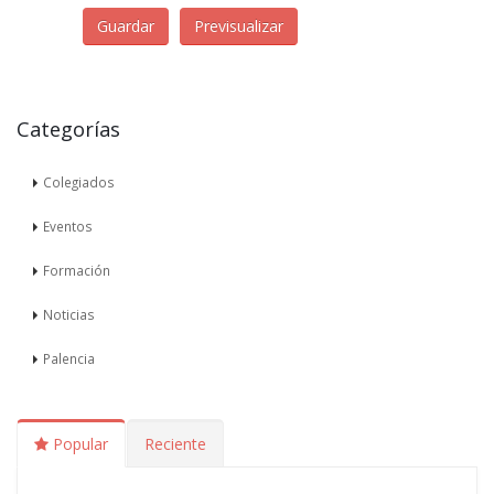
Categorías
Colegiados
Eventos
Formación
Noticias
Palencia
Popular
Reciente