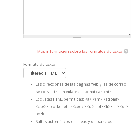
Más información sobre los formatos de texto
Formato de texto
Las direcciones de las páginas web y las de correo
se convierten en enlaces automáticamente.
Etiquetas HTML permitidas: <a> <em> <strong>
<cite> <blockquote> <code> <ul> <ol> <li> <dl> <dt>
<dd>
Saltos automáticos de líneas y de párrafos.