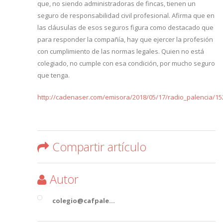
que, no siendo administradoras de fincas, tienen un
seguro de responsabilidad civil profesional. Afirma que en
las cláusulas de esos seguros figura como destacado que
para responder la compañía, hay que ejercer la profesión
con cumplimiento de las normas legales. Quien no está
colegiado, no cumple con esa condición, por mucho seguro
que tenga.
http://cadenaser.com/emisora/2018/05/17/radio_palencia/15
Compartir artículo
Autor
colegio@cafpale...